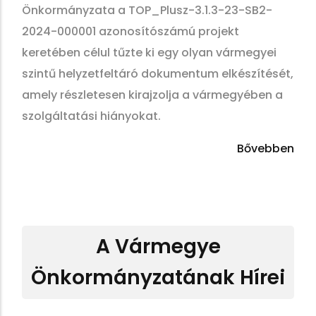
Önkormányzata a TOP_Plusz-3.1.3-23-SB2-
2024-000001 azonosítószámú projekt
keretében célul tűzte ki egy olyan vármegyei
szintű helyzetfeltáró dokumentum elkészítését,
amely részletesen kirajzolja a vármegyében a
szolgáltatási hiányokat.
Bővebben
A Vármegye
Önkormányzatának Hírei