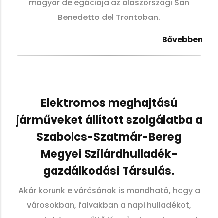
magyar delegációja az olaszországi San
Benedetto del Trontoban.
Bővebben
Elektromos meghajtású
járműveket állított szolgálatba a
Szabolcs-Szatmár-Bereg
Megyei Szilárdhulladék-
gazdálkodási Társulás.
Akár korunk elvárásának is mondható, hogy a
városokban, falvakban a napi hulladékot,