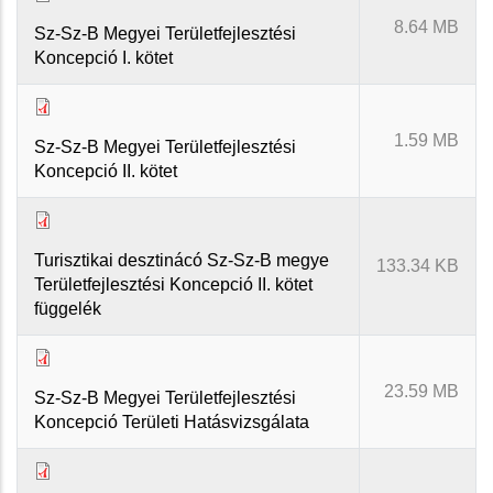
8.64 MB
Sz-Sz-B Megyei Területfejlesztési
Koncepció I. kötet
1.59 MB
Sz-Sz-B Megyei Területfejlesztési
Koncepció II. kötet
Turisztikai desztinácó Sz-Sz-B megye
133.34 KB
Területfejlesztési Koncepció II. kötet
függelék
23.59 MB
Sz-Sz-B Megyei Területfejlesztési
Koncepció Területi Hatásvizsgálata