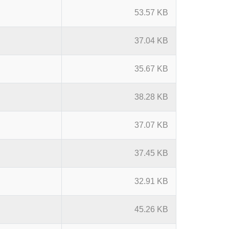
53.57 KB
37.04 KB
35.67 KB
38.28 KB
37.07 KB
37.45 KB
32.91 KB
45.26 KB