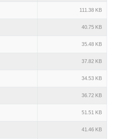
111.38 KB
40.75 KB
35.48 KB
37.82 KB
34.53 KB
36.72 KB
51.51 KB
41.46 KB