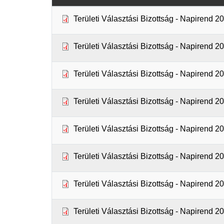
Területi Választási Bizottság - Napirend 2
Területi Választási Bizottság - Napirend 2
Területi Választási Bizottság - Napirend 2
Területi Választási Bizottság - Napirend 2
Területi Választási Bizottság - Napirend 2
Területi Választási Bizottság - Napirend 2
Területi Választási Bizottság - Napirend 2
Területi Választási Bizottság - Napirend 2