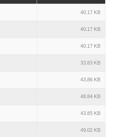
40.17 KB
40.17 KB
40.17 KB
33.83 KB
43.86 KB
48.84 KB
43.85 KB
49.02 KB