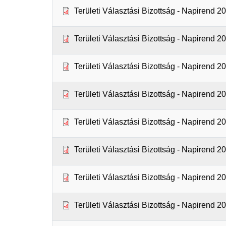
Területi Választási Bizottság - Napirend 2
Területi Választási Bizottság - Napirend 2
Területi Választási Bizottság - Napirend 2
Területi Választási Bizottság - Napirend 2
Területi Választási Bizottság - Napirend 2
Területi Választási Bizottság - Napirend 2
Területi Választási Bizottság - Napirend 2
Területi Választási Bizottság - Napirend 2