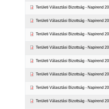
Területi Választási Bizottság - Napirend 2
Területi Választási Bizottság - Napirend 2
Területi Választási Bizottság - Napirend 2
Területi Választási Bizottság - Napirend 2
Területi Választási Bizottság - Napirend 2
Területi Választási Bizottság - Napirend 2
Területi Választási Bizottság - Napirend 2
Területi Választási Bizottság - Napirend 2