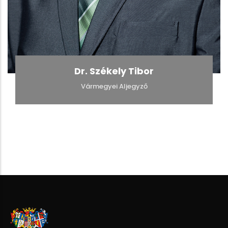
Dr. Székely Tibor
Vármegyei Aljegyző