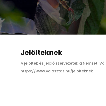
Jelölteknek
A jelöltek és jelölő szervezetek a Nemzeti Vá
https://www.valasztas.hu/jelolteknek