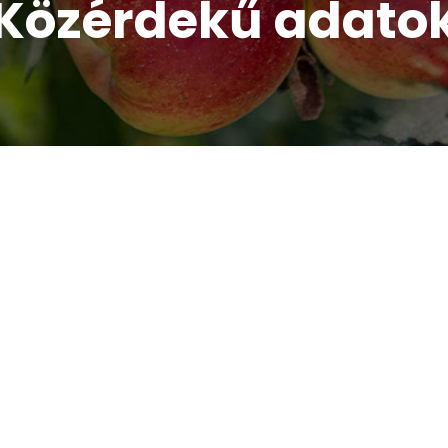
Közérdekű adato