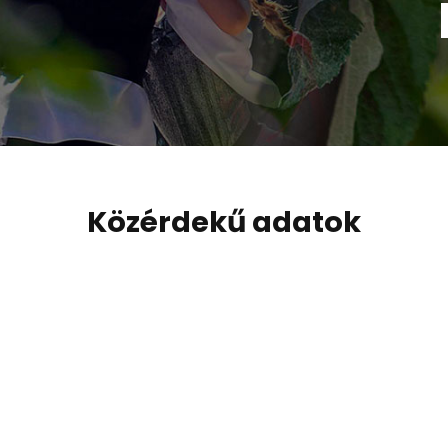
Közérdekű adatok