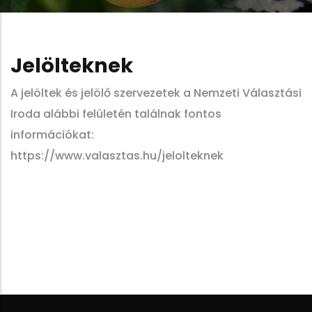
Jelölteknek
A jelöltek és jelölő szervezetek a Nemzeti Választási
Iroda alábbi felületén találnak fontos
információkat:
https://www.valasztas.hu/jelolteknek