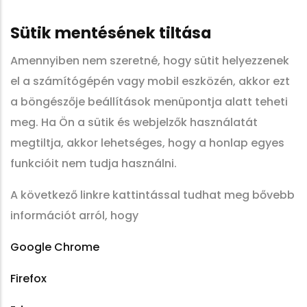
Sütik mentésének tiltása
Amennyiben nem szeretné, hogy sütit helyezzenek
el a számítógépén vagy mobil eszközén, akkor ezt
a böngészője beállítások menüpontja alatt teheti
meg. Ha Ön a sütik és webjelzők használatát
megtiltja, akkor lehetséges, hogy a honlap egyes
funkcióit nem tudja használni.
A következő linkre kattintással tudhat meg bővebb
információt arról, hogy
Google Chrome
Firefox