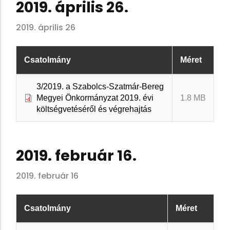
2019. április 26.
2019. április 26
Csatolmány
Méret
3/2019. a Szabolcs-Szatmár-Bereg
Megyei Önkormányzat 2019. évi
1.8 MB
költségvetéséről és végrehajtás
2019. február 16.
2019. február 16
Csatolmány
Méret