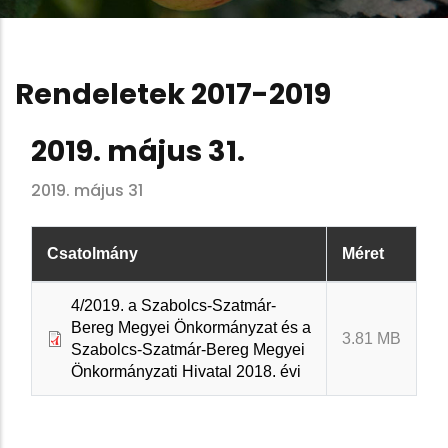
Rendeletek 2017-2019
2019. május 31.
2019. május 31
Csatolmány
Méret
4/2019. a Szabolcs-Szatmár-
Bereg Megyei Önkormányzat és a
3.81 MB
Szabolcs-Szatmár-Bereg Megyei
Önkormányzati Hivatal 2018. évi