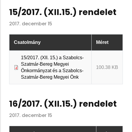
15/2017. (XII.15.) rendelet
2017. december 15
Csatolmány
Méret
15/2017. (XII. 15.) a Szabolcs-
Szatmár-Bereg Megyei
100.38 KB
Önkormányzat és a Szabolcs-
Szatmár-Bereg Megyei Önk
16/2017. (XII.15.) rendelet
2017. december 15