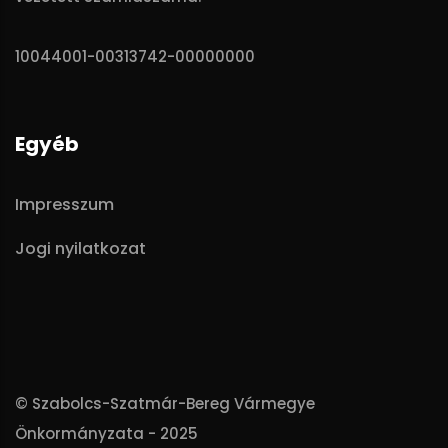
10044001-00313742-00000000
Egyéb
Impresszum
Jogi nyilatkozat
© Szabolcs-Szatmár-Bereg Vármegye
Önkormányzata - 2025