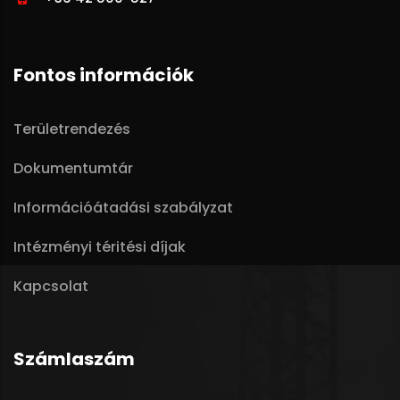
Fontos információk
Területrendezés
Dokumentumtár
Információátadási szabályzat
Intézményi téritési díjak
Kapcsolat
Számlaszám