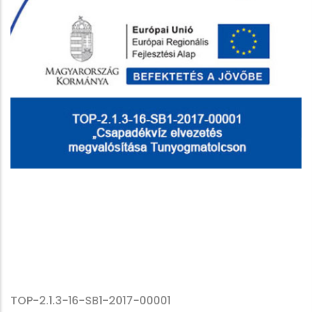
TOP-2.1.3-16-SB1-2017-00001