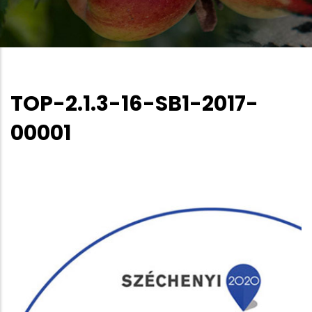
TOP-2.1.3-16-SB1-2017-
00001