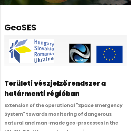
GeoSES
Területi vészjelző rendszer a
határmenti régióban
Extension of the operational "Space Emergency
System" towards monitoring of dangerous
natural and man-made geo-processes in the