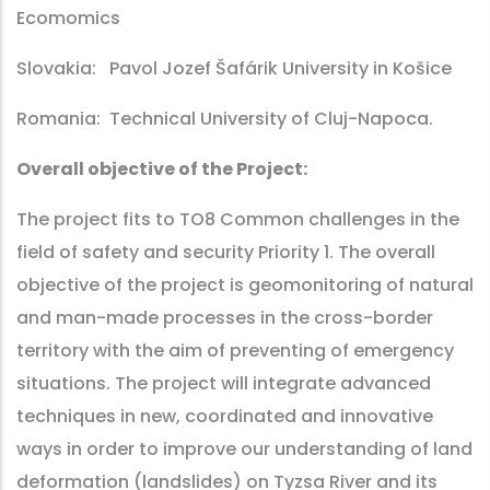
Ecomomics
Slovakia: Pavol Jozef Šafárik University in Košice
Romania: Technical University of Cluj-Napoca.
Overall objective of the Project:
The project fits to TO8 Common challenges in the
field of safety and security Priority 1. The overall
objective of the project is geomonitoring of natural
and man-made processes in the cross-border
territory with the aim of preventing of emergency
situations. The project will integrate advanced
techniques in new, coordinated and innovative
ways in order to improve our understanding of land
deformation (landslides) on Tyzsa River and its