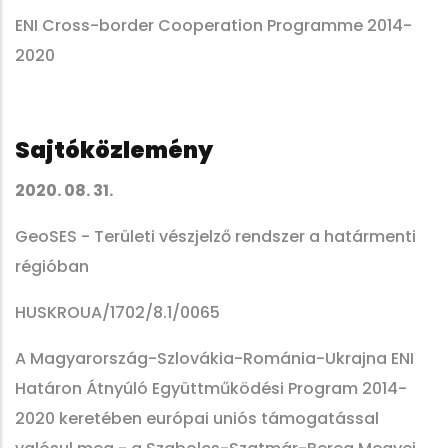
ENI Cross-border Cooperation Programme 2014-
2020
Sajtóközlemény
2020. 08. 31.
GeoSES - Területi vészjelző rendszer a határmenti
régióban
HUSKROUA/1702/8.1/0065
A Magyarország-Szlovákia-Románia-Ukrajna ENI
Határon Átnyúló Együttműködési Program 2014-
2020 keretében európai uniós támogatással