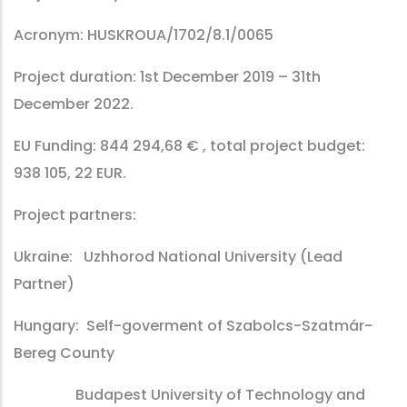
Acronym: HUSKROUA/1702/8.1/0065
Project duration: 1st December 2019 – 31th
December 2022.
EU Funding: 844 294,68 € , total project budget:
938 105, 22 EUR.
Project partners:
Ukraine: Uzhhorod National University (Lead
Partner)
Hungary: Self-goverment of Szabolcs-Szatmár-
Bereg County
Budapest University of Technology and