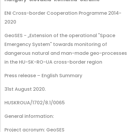
ENI Cross-border Cooperation Programme 2014-
2020
GeoSES - „Extension of the operational "Space
Emergency System" towards monitoring of
dangerous natural and man-made geo-processes
in the HU-SK-RO-UA cross-border region
Press release – English Summary
31st August 2020.
HUSKROUA/1702/8.1/0065
General information:
Project acronym: GeoSES