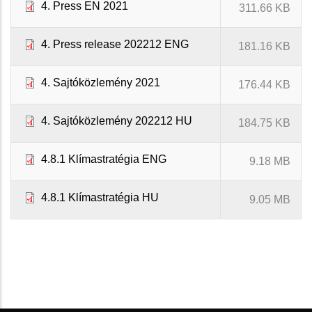
4. Press EN 2021
311.66 KB
4. Press release 202212 ENG
181.16 KB
4. Sajtóközlemény 2021
176.44 KB
4. Sajtóközlemény 202212 HU
184.75 KB
4.8.1 Klímastratégia ENG
9.18 MB
4.8.1 Klímastratégia HU
9.05 MB