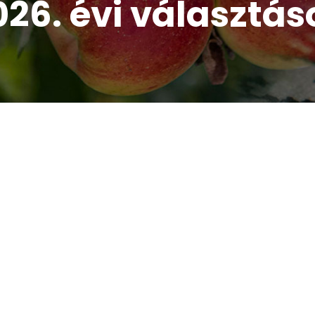
026. évi választás