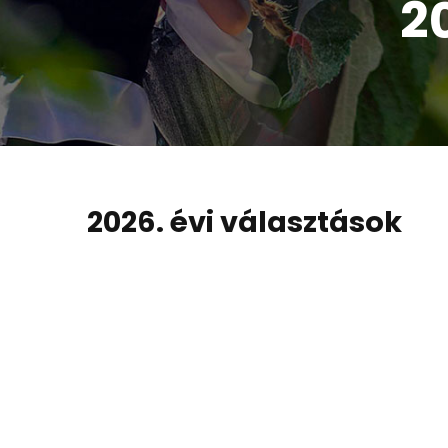
2
2026. évi választások