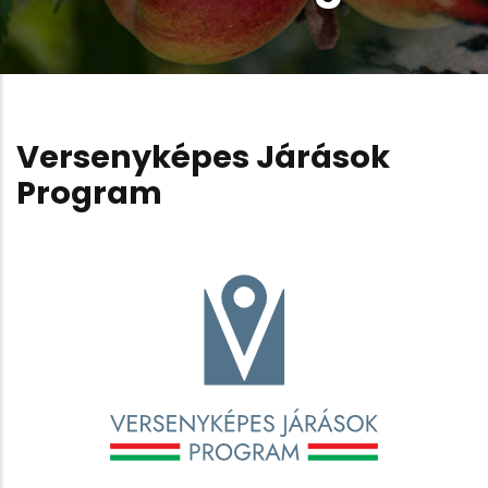
Versenyképes Járások
Program