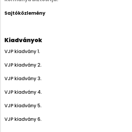
Sajtóközlemény
Kiadványok
VJP kiadvány 1.
VJP kiadvány 2.
VJP kiadvány 3.
VJP kiadvány 4.
VJP kiadvány 5.
VJP kiadvány 6.