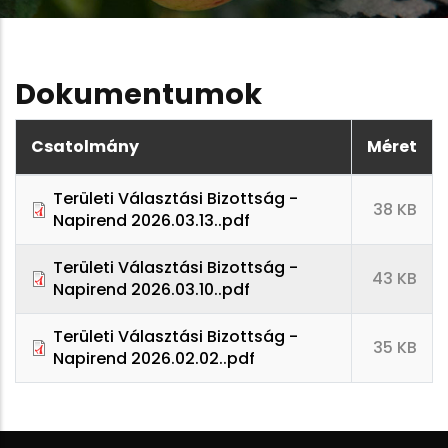
Dokumentumok
Csatolmány
Méret
Területi Választási Bizottság -
38 KB
Napirend 2026.03.13..pdf
Területi Választási Bizottság -
43 KB
Napirend 2026.03.10..pdf
Területi Választási Bizottság -
35 KB
Napirend 2026.02.02..pdf