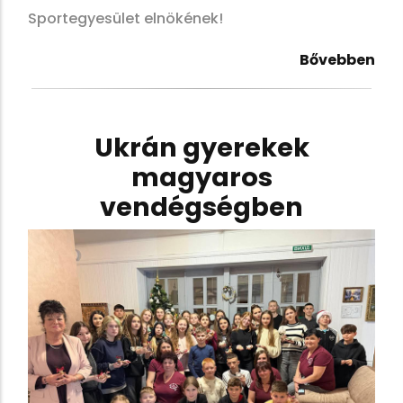
Sportegyesület elnökének!
Bővebben
Ukrán gyerekek
magyaros
vendégségben