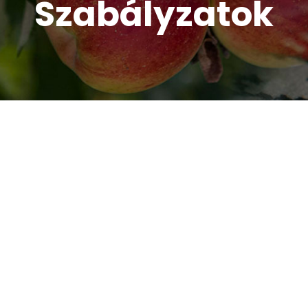
Szabályzatok