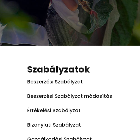
Szabályzatok
Beszerzési Szabályzat
Beszerzési Szabályzat módosítás
Értékelési Szabályzat
Bizonylati Szabályzat
Gazdálkodási Szabályzat