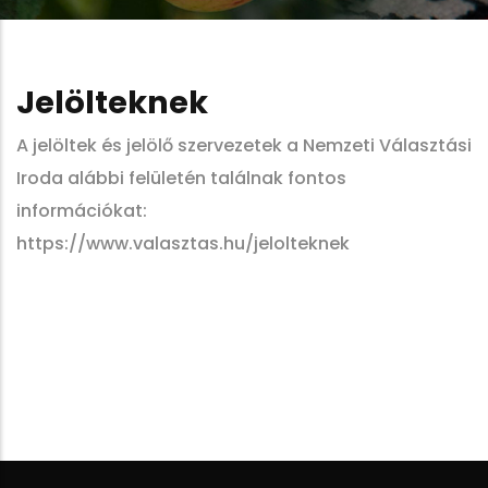
Jelölteknek
A jelöltek és jelölő szervezetek a Nemzeti Választási
Iroda alábbi felületén találnak fontos
információkat:
https://www.valasztas.hu/jelolteknek