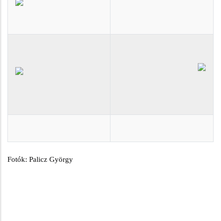
Fotók: Palicz György