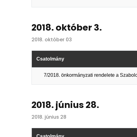
2018. október 3.
2018. október 03
Csatolmány
7/2018. önkormányzati rendelete a Szabol
2018. június 28.
2018. június 28
Csatolmány