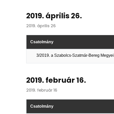
2019. április 26.
2019. április 26
Csatolmány
3/2019. a Szabolcs-Szatmár-Bereg Megyei 
2019. február 16.
2019. február 16
Csatolmány