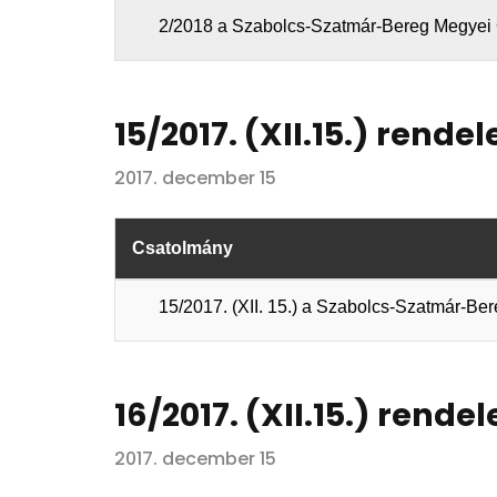
2/2018 a Szabolcs-Szatmár-Bereg Megyei Ö
15/2017. (XII.15.) rendel
2017. december 15
Csatolmány
15/2017. (XII. 15.) a Szabolcs-Szatmár-
16/2017. (XII.15.) rendel
2017. december 15