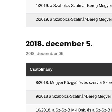
1/2019. a Szabolcs-Szatmár-Bereg Megyei Ö
2/2019. a Szabolcs-Szatmár-Bereg Megyei 
2018. december 5.
2018. december 05
Csatolmány
8/2018. Megyei Közgyűlés és szervei Szerv
9/2018 a Szabolcs-Szatmár-Bereg Megyei Ön
10/2018. a Sz-Sz-B M-i Önk. és a Sz-Sz-B 