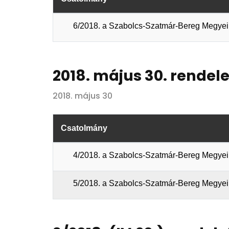
6/2018. a Szabolcs-Szatmár-Bereg Megyei 
2018. május 30. rendele
2018. május 30
Csatolmány
4/2018. a Szabolcs-Szatmár-Bereg Megye
5/2018. a Szabolcs-Szatmár-Bereg Megyei 