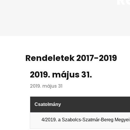
Rendeletek 2017-2019
2019. május 31.
2019. május 31
Csatolmány
4/2019. a Szabolcs-Szatmár-Bereg Megyei