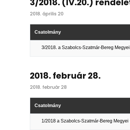
3/2018. (IV.20.) rendele
2018. április 20
Csatolmány
3/2018. a Szabolcs-Szatmár-Bereg Megyei 
2018. február 28.
2018. február 28
Csatolmány
1/2018 a Szabolcs-Szatmár-Bereg Megyei Ön