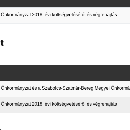
Önkormányzat 2018. évi költségvetéséről és végrehajtás
t
i Önkormányzat és a Szabolcs-Szatmár-Bereg Megyei Önkormá
Önkormányzat 2018. évi költségvetéséről és végrehajtás