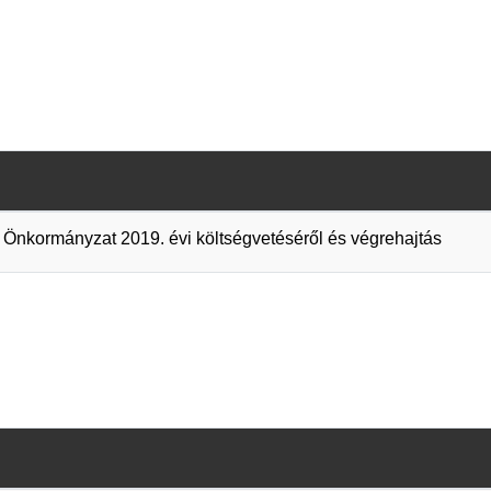
Önkormányzat 2019. évi költségvetéséről és végrehajtás