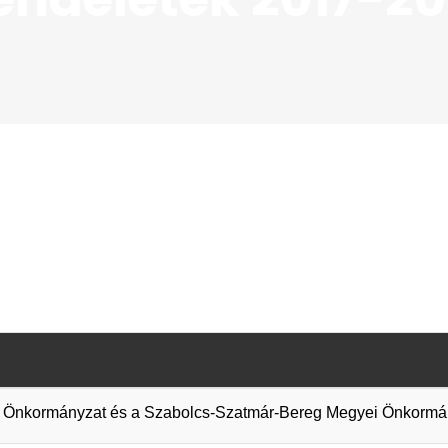
 Önkormányzat és a Szabolcs-Szatmár-Bereg Megyei Önkormány