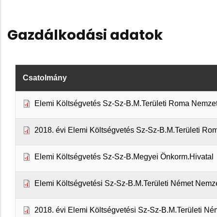
Gazdálkodási adatok
Csatolmány
Elemi Költségvetés Sz-Sz-B.M.Területi Roma Nemze
2018. évi Elemi Költségvetés Sz-Sz-B.M.Területi R
Elemi Költségvetés Sz-Sz-B.Megyei Önkorm.Hivatal
Elemi Költségvetési Sz-Sz-B.M.Területi Német Nemz
2018. évi Elemi Költségvetési Sz-Sz-B.M.Területi 