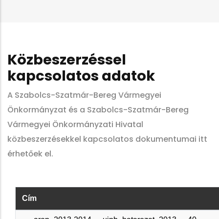
Közbeszerzéssel
kapcsolatos adatok
A Szabolcs-Szatmár-Bereg Vármegyei
Önkormányzat és a Szabolcs-Szatmár-Bereg
Vármegyei Önkormányzati Hivatal
közbeszerzésekkel kapcsolatos dokumentumai itt
érhetőek el.
Cím