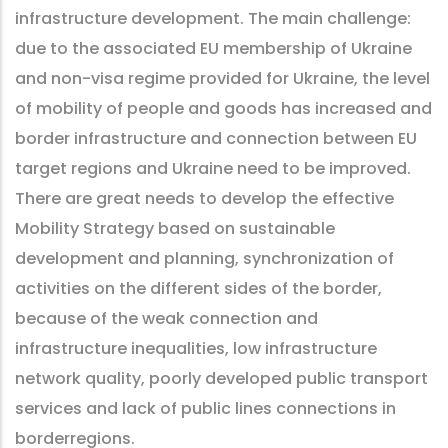
infrastructure development. The main challenge:
due to the associated EU membership of Ukraine
and non-visa regime provided for Ukraine, the level
of mobility of people and goods has increased and
border infrastructure and connection between EU
target regions and Ukraine need to be improved.
There are great needs to develop the effective
Mobility Strategy based on sustainable
development and planning, synchronization of
activities on the different sides of the border,
because of the weak connection and
infrastructure inequalities, low infrastructure
network quality, poorly developed public transport
services and lack of public lines connections in
borderregions.