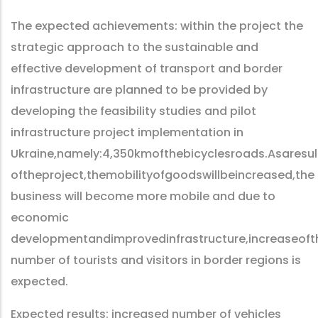
The expected achievements: within the project the
strategic approach to the sustainable and
effective development of transport and border
infrastructure are planned to be provided by
developing the feasibility studies and pilot
infrastructure project implementation in
Ukraine,namely:4,350kmofthebicyclesroads.Asaresul
oftheproject,themobilityofgoodswillbeincreased,the
business will become more mobile and due to
economic
developmentandimprovedinfrastructure,increaseoft
number of tourists and visitors in border regions is
expected.
Expected results: increased number of vehicles