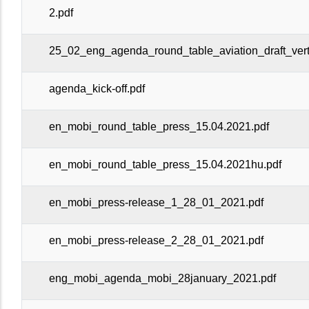
2.pdf
25_02_eng_agenda_round_table_aviation_draft_ver
agenda_kick-off.pdf
en_mobi_round_table_press_15.04.2021.pdf
en_mobi_round_table_press_15.04.2021hu.pdf
en_mobi_press-release_1_28_01_2021.pdf
en_mobi_press-release_2_28_01_2021.pdf
eng_mobi_agenda_mobi_28january_2021.pdf