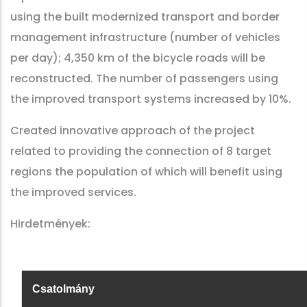
using the built modernized transport and border
management infrastructure (number of vehicles
per day); 4,350 km of the bicycle roads will be
reconstructed. The number of passengers using
the improved transport systems increased by 10%.
Created innovative approach of the project
related to providing the connection of 8 target
regions the population of which will benefit using
the improved services.
Hirdetmények:
Csatolmány