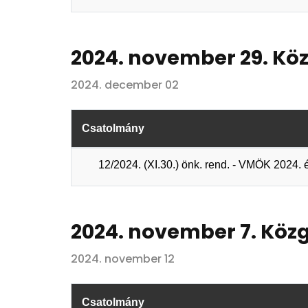
2024. november 29. Köz
2024. december 02
Csatolmány
12/2024. (XI.30.) önk. rend. - VMÖK 2024.
2024. november 7. Köz
2024. november 12
Csatolmány