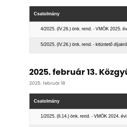
Csatolmány
4/2025. (IV.26.) önk. rend. - VMÖK 2025. 
5/2025. (IV.26.) önk. rend. - kitüntető díja
2025. február 13. Közgy
2025. február 18
Csatolmány
1/2025. (II.14.) önk. rend. - VMÖK 2024. é