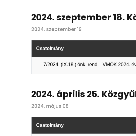
2024. szeptember 18. K
2024. szeptember 19
Csatolmány
7/2024. (IX.18.) önk. rend. - VMÖK 2024. 
2024. április 25. Közgyű
2024. május 08
Csatolmány