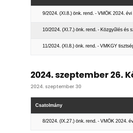
9/2024. (XI.8.) önk. rend. - VMÖK 2024. é
10/2024. (XI.7.) önk. rend. - Közgyűlés és
11/2024. (XI.8.) önk. rend. - VMKGY tisztsé
2024. szeptember 26. 
2024. szeptember 30
Csatolmány
8/2024. (IX.27.) önk. rend. - VMÖK 2024. 