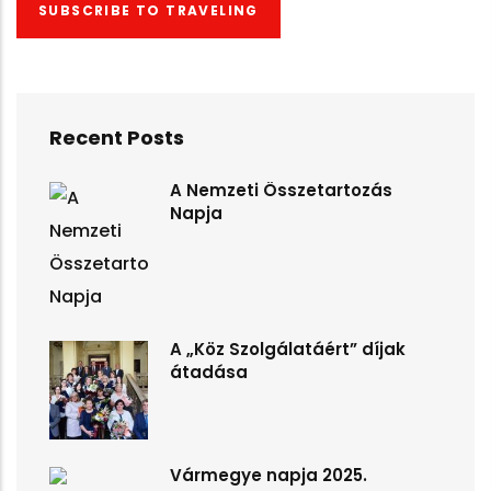
SUBSCRIBE TO TRAVELING
Recent Posts
A Nemzeti Összetartozás
Napja
A „Köz Szolgálatáért” díjak
átadása
Vármegye napja 2025.