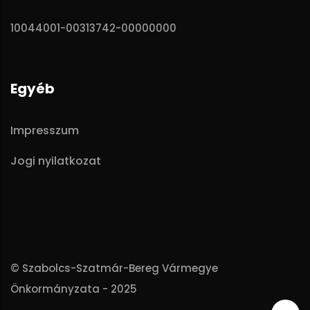
10044001-00313742-00000000
Egyéb
Impresszum
Jogi nyilatkozat
© Szabolcs-Szatmár-Bereg Vármegye
Önkormányzata - 2025