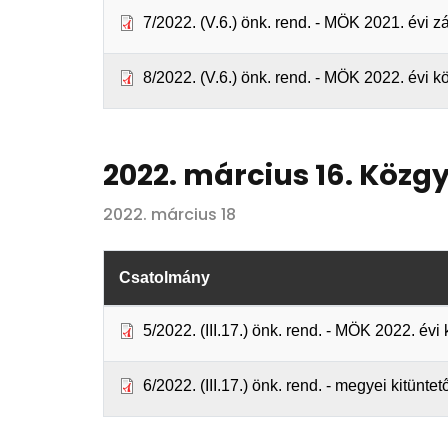
7/2022. (V.6.) önk. rend. - MÖK 2021. évi
8/2022. (V.6.) önk. rend. - MÖK 2022. évi 
2022. március 16. Közgy
2022. március 18
Csatolmány
5/2022. (III.17.) önk. rend. - MÖK 2022. é
6/2022. (III.17.) önk. rend. - megyei kitünte