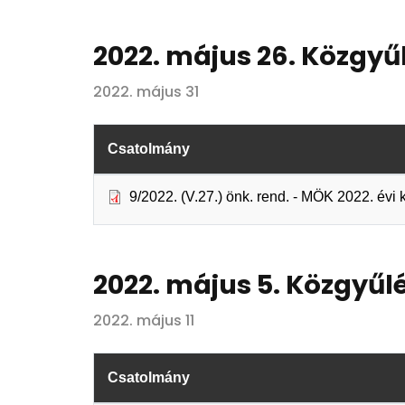
2022. május 26. Közgyű
2022. május 31
Csatolmány
9/2022. (V.27.) önk. rend. - MÖK 2022. év
2022. május 5. Közgyűl
2022. május 11
Csatolmány