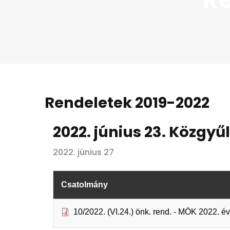
Rendeletek 2019-2022
2022. június 23. Közgyű
2022. június 27
Csatolmány
10/2022. (VI.24.) önk. rend. - MÖK 2022. 