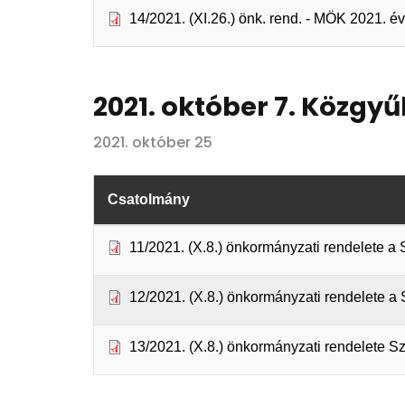
14/2021. (XI.26.) önk. rend. - MÖK 2021. 
2021. október 7. Közgyű
2021. október 25
Csatolmány
11/2021. (X.8.) önkormányzati rendelete 
12/2021. (X.8.) önkormányzati rendelete
13/2021. (X.8.) önkormányzati rendelete Sz