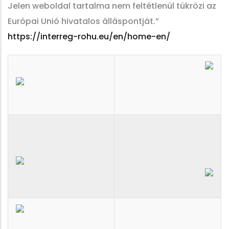
Jelen weboldal tartalma nem feltétlenül tükrözi az
Európai Unió hivatalos álláspontját.”
https://interreg-rohu.eu/en/home-en/