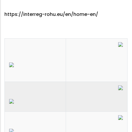
https://interreg-rohu.eu/en/home-en/