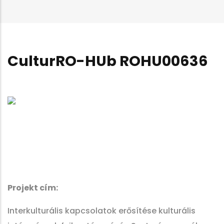
CulturRO-HUb ROHU00636
Projekt cím:
Interkulturális kapcsolatok erősítése kulturális