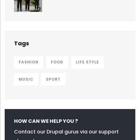
Tags
FASHION
FOOD
LIFE STYLE
MUSIC
SPORT
HOW CAN WE HELP YOU ?
Contact our Drupal gurus via our support