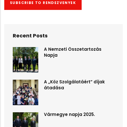
SUBSCRIBE TO RENDEZVENYEK
Recent Posts
A Nemzeti Összetartozás
Napja
A „Köz Szolgálatáért” díjak
átadása
Vármegye napja 2025.